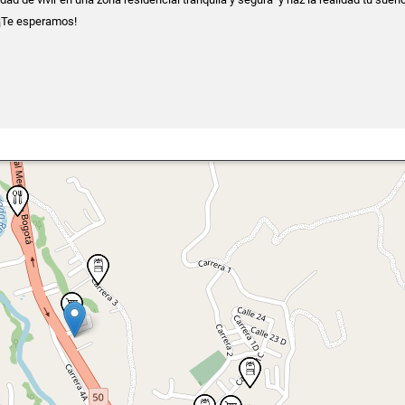
 ¡Te esperamos!