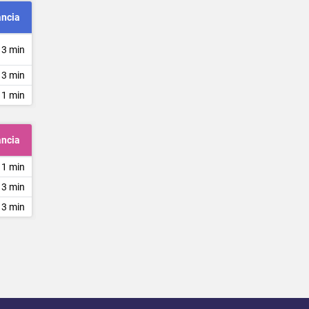
ancia
 3 min
 3 min
 1 min
ancia
 1 min
 3 min
 3 min