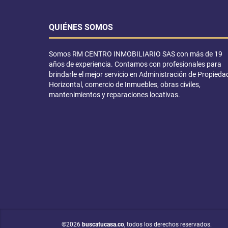
QUIÉNES SOMOS
Somos RM CENTRO INMOBILIARIO SAS con más de 19
años de experiencia. Contamos con profesionales para
brindarle el mejor servicio en Administración de Propieda
Horizontal, comercio de Inmuebles, obras civiles,
mantenimientos y reparaciones locativas.
©2026
buscatucasa.co
, todos los derechos reservados.