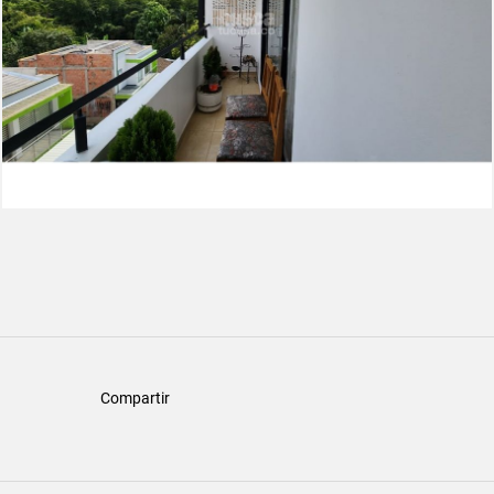
Compartir