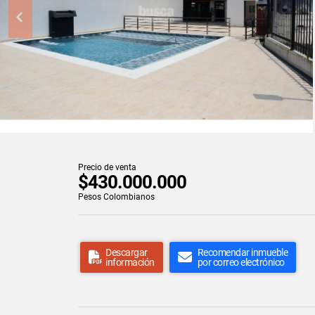
Precio de venta
$430.000.000
Pesos Colombianos
Descargar
Recomendar inmueble
información
por correo electrónico