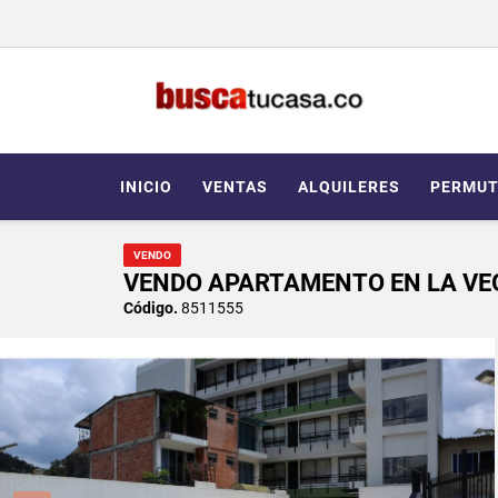
INICIO
VENTAS
ALQUILERES
PERMUT
VENDO
VENDO APARTAMENTO EN LA VE
Código.
8511555