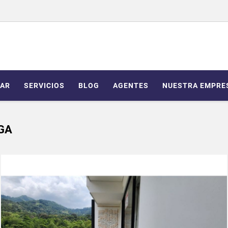
AR
SERVICIOS
BLOG
AGENTES
NUESTRA EMPRE
GA