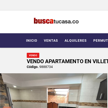
INICIO
VENTAS
ALQUILERES
PERMUT
VENDO
VENDO APARTAMENTO EN VILLE
Código.
9888734