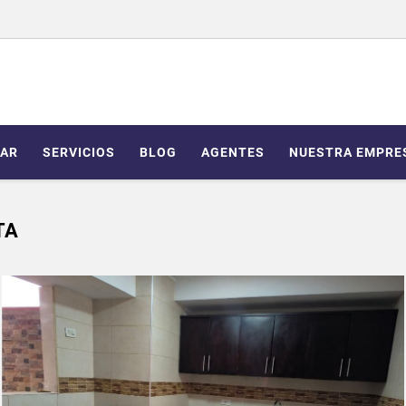
AR
SERVICIOS
BLOG
AGENTES
NUESTRA EMPRE
TA