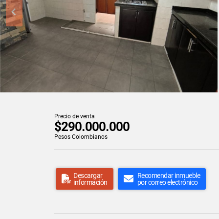
Precio de venta
$290.000.000
Pesos Colombianos
Descargar
Recomendar inmueble
información
por correo electrónico