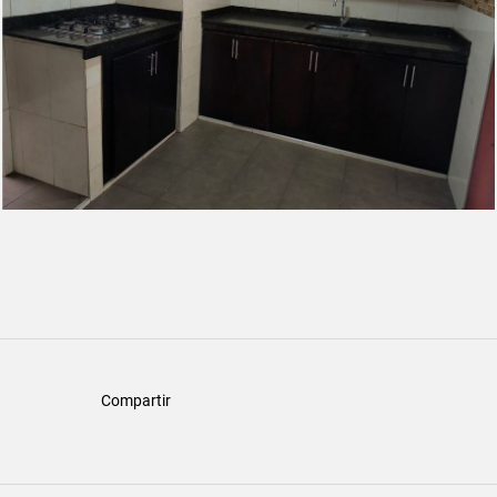
Compartir