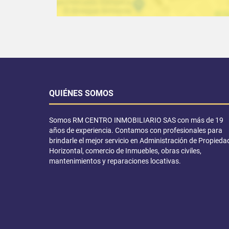
QUIÉNES SOMOS
Somos RM CENTRO INMOBILIARIO SAS con más de 19
años de experiencia. Contamos con profesionales para
brindarle el mejor servicio en Administración de Propieda
Horizontal, comercio de Inmuebles, obras civiles,
mantenimientos y reparaciones locativas.