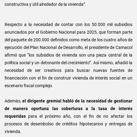
constructiva y útil alrededor de la vivienda”.
Respecto a la necesidad de contar con los 50.000 mil subsidios
anunciados por el Gobierno Nacional para 2025, que forman parte
del paquete de 200.000 definidos como meta de los cuatro años de
ejecución del Plan Nacional de Desarrollo, el presidente de Camacol
afirmó que “los subsidios de vivienda son una pieza central de la
política social y un detonante del crecimiento”. Así mismo, añadió la
necesidad de ser creativos para buscar nuevas fuentes de
financiación con el fin de construir vivienda de interés social en un
escenario fiscal complejo.
Además,
el dirigente gremial habló de la necesidad de gestionar
de manera oportuna las coberturas a la tasa de interés
requeridas
para el próximo año, con el fin de no afectar los
procesos de desembolso de créditos hipotecarios y entregas de
vivienda.