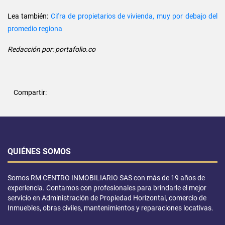
Lea también:
Cifra de propietarios de vivienda, muy por debajo del
promedio regiona
Redacción por: portafolio.co
Compartir:
QUIÉNES SOMOS
Somos RM CENTRO INMOBILIARIO SAS con más de 19 años de
experiencia. Contamos con profesionales para brindarle el mejor
servicio en Administración de Propiedad Horizontal, comercio de
Inmuebles, obras civiles, mantenimientos y reparaciones locativas.