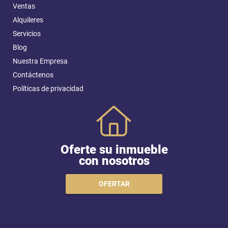
Ventas
Alquileres
Servicios
Blog
Nuestra Empresa
Contáctenos
Políticas de privacidad
Oferte su inmueble
con nosotros
OFERTAR