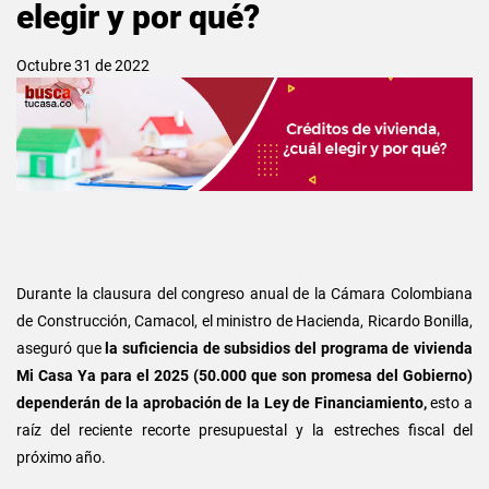
elegir y por qué?
Octubre 31 de 2022
Durante la clausura del congreso anual de la Cámara Colombiana
de Construcción, Camacol, el ministro de Hacienda, Ricardo Bonilla,
aseguró que
la suficiencia de subsidios del programa de vivienda
Mi Casa Ya para el 2025 (50.000 que son promesa del Gobierno)
dependerán de la aprobación de la Ley de Financiamiento,
esto a
raíz del reciente recorte presupuestal y la estreches fiscal del
próximo año.