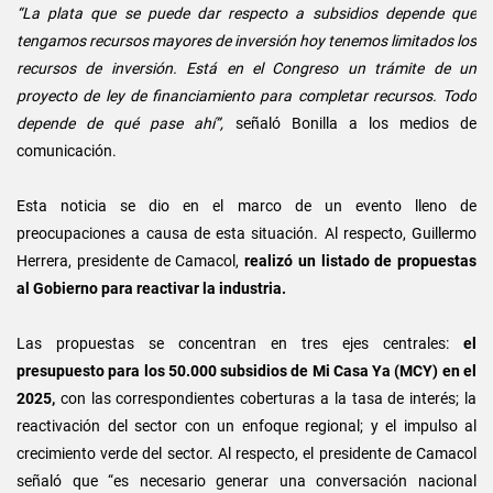
“La plata que se puede dar respecto a subsidios depende que
tengamos recursos mayores de inversión hoy tenemos limitados los
recursos de inversión. Está en el Congreso un trámite de un
proyecto de ley de financiamiento para completar recursos. Todo
depende de qué pase ahí”,
señaló Bonilla a los medios de
comunicación.
Esta noticia se dio en el marco de un evento lleno de
preocupaciones a causa de esta situación. Al respecto, Guillermo
Herrera, presidente de Camacol,
realizó un listado de propuestas
al Gobierno para reactivar la industria.
Las propuestas se concentran en tres ejes centrales:
el
presupuesto para los 50.000 subsidios de Mi Casa Ya (MCY) en el
2025,
con las correspondientes coberturas a la tasa de interés; la
reactivación del sector con un enfoque regional; y el impulso al
crecimiento verde del sector. Al respecto, el presidente de Camacol
señaló que “es necesario generar una conversación nacional