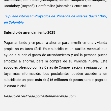
Comfaboy (Boyacá), Comfamiliar (Risaralda), entre otras.
Te puede interesar:
Proyectos de Vivienda de Interés Social (VIS)
en Colombia
Subsidio de arrendamiento 2025
Pagar arriendo y empezar a ahorrar para invertir en una vivienda
propia no es tarea fácil. Este subsidio es un
auxilio mensual
que
ayuda a cubrir el gasto de arrendamiento y así la persona puede
empezar a ahorrar, para la compra de su vivienda nueva. Este
apoyo es ofrecido por las Cajas de Compensación, averigua con la
tuya más información. Los postulantes pueden acceder a un
subsidio de un poco
más de $16 millones de pesos
para el pago de
la cuota inicial.
Redacción realizada por: estrenarvivienda.com