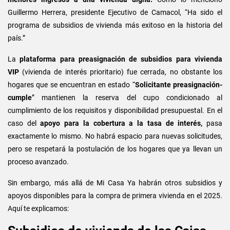
Guillermo Herrera, presidente Ejecutivo de Camacol, “Ha sido el
programa de subsidios de vivienda más exitoso en la historia del
país.”
La
plataforma para preasignación de subsidios para vivienda
VIP
(vivienda de interés prioritario) fue cerrada, no obstante los
hogares que se encuentran en estado “
Solicitante preasignación-
cumple
” mantienen la reserva del cupo condicionado al
cumplimiento de los requisitos y disponibilidad presupuestal. En el
caso del
apoyo para la cobertura a la tasa de interés,
pasa
exactamente lo mismo. No habrá espacio para nuevas solicitudes,
pero se respetará la postulación de los hogares que ya llevan un
proceso avanzado.
Sin embargo, más allá de Mi Casa Ya habrán otros subsidios y
apoyos disponibles para la compra de primera vivienda en el 2025.
Aquí te explicamos: