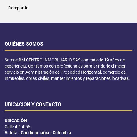
Compartir:
QUIÉNES SOMOS
Somos RM CENTRO INMOBILIARIO SAS con más de 19 años de
experiencia. Contamos con profesionales para brindarle el mejor
servicio en Administración de Propiedad Horizontal, comercio de
Inmuebles, obras civiles, mantenimientos y reparaciones locativas.
UBICACIÓN Y CONTACTO
UBICACIÓN
Calle 4 # 4-55
Villeta - Cundinamarca - Colombia