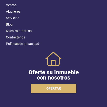
Ventas
Alquileres
Servicios
Blog
Nuestra Empresa
Contáctenos
Políticas de privacidad
Oferte su inmueble
con nosotros
OFERTAR