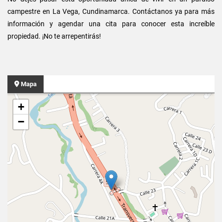
campestre en La Vega, Cundinamarca. Contáctanos ya para más
información y agendar una cita para conocer esta increíble
propiedad. ¡No te arrepentirás!
Mapa
+
−