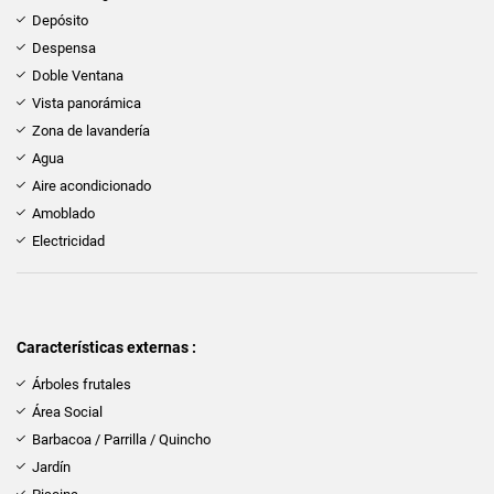
Depósito
Despensa
Doble Ventana
Vista panorámica
Zona de lavandería
Agua
Aire acondicionado
Amoblado
Electricidad
Características externas :
Árboles frutales
Área Social
Barbacoa / Parrilla / Quincho
Jardín