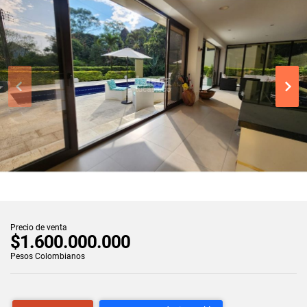
Precio de venta
$1.600.000.000
Pesos Colombianos