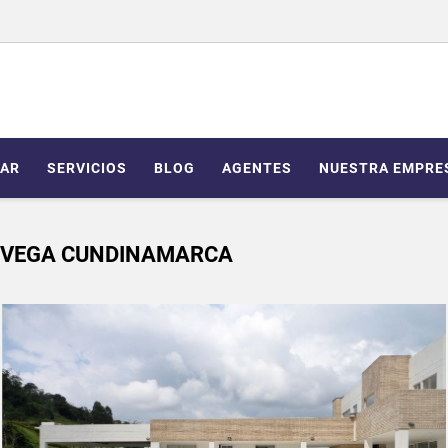
AR
SERVICIOS
BLOG
AGENTES
NUESTRA EMPRE
 VEGA CUNDINAMARCA