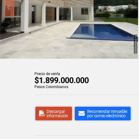
Precio de venta
$1.899.000.000
Pesos Colombianos
Descargar
Recomendar inmueble
información
por correo electrónico