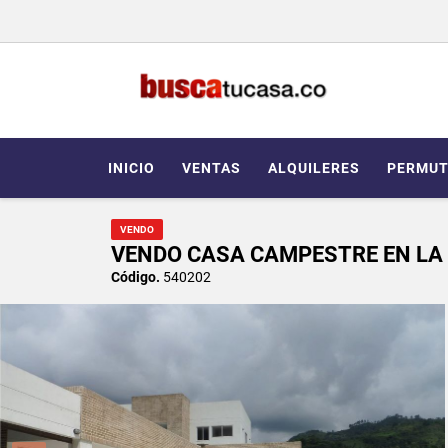
INICIO
VENTAS
ALQUILERES
PERMUT
VENDO
VENDO CASA CAMPESTRE EN LA
Código.
540202