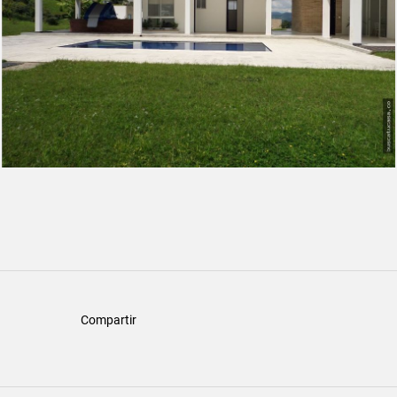
Compartir