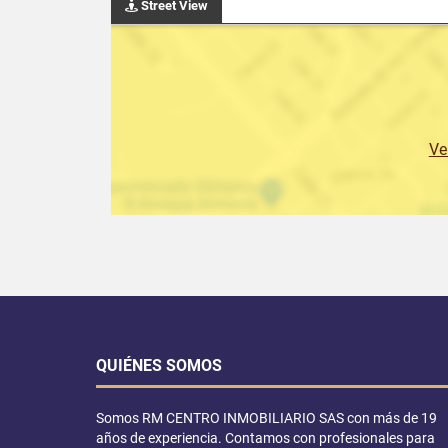
Street View
Ve
QUIÉNES SOMOS
Somos RM CENTRO INMOBILIARIO SAS con más de 19
años de experiencia. Contamos con profesionales para