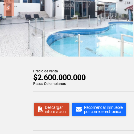
Precio de venta
$2.600.000.000
Pesos Colombianos
Descargar
Recomendar inmueble
información
por correo electrónico