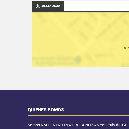
Street View
Ve
QUIÉNES SOMOS
Somos RM CENTRO INMOBILIARIO SAS con más de 19