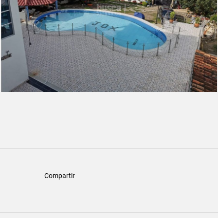
Compartir