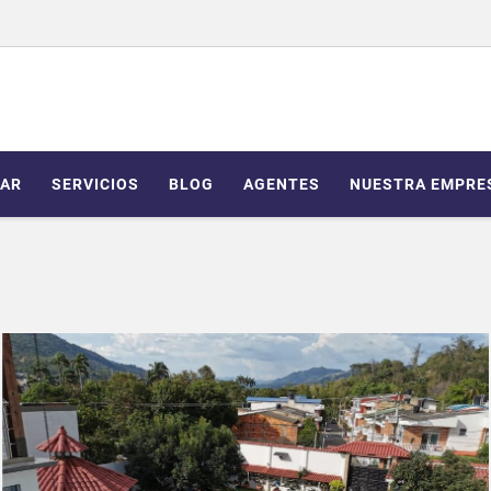
AR
SERVICIOS
BLOG
AGENTES
NUESTRA EMPRE