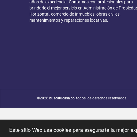
años de experiencia. Contamos con profesionales para
brindarle el mejor servicio en Administración de Propieda
Horizontal, comercio de Inmuebles, obras civiles,
mantenimientos y reparaciones locativas.
©2026
buscatucasa.co
, todos los derechos reservados.
Este sitio Web usa cookies para asegurarte la mejor ex