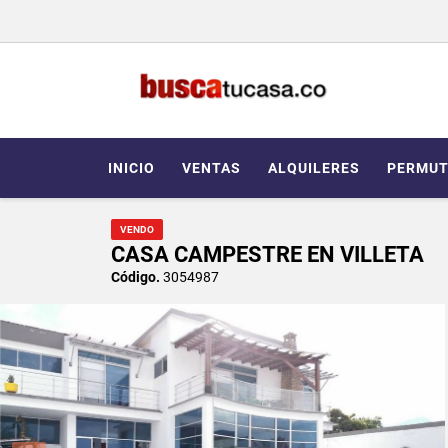
INICIO
VENTAS
ALQUILERES
PERMUT
VENDO
CASA CAMPESTRE EN VILLETA
Código.
3054987