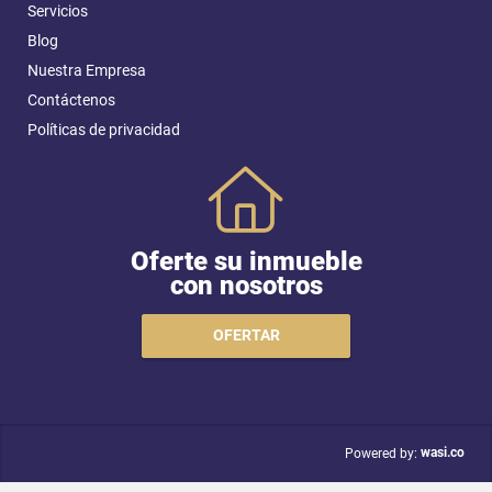
Servicios
Blog
Nuestra Empresa
Contáctenos
Políticas de privacidad
Oferte su inmueble
con nosotros
OFERTAR
wasi.co
Powered by: