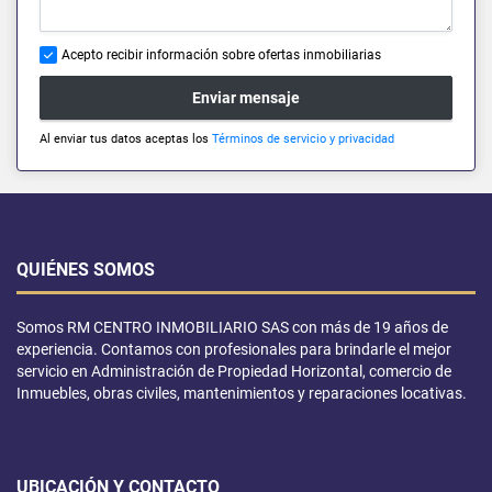
Acepto recibir información sobre ofertas inmobiliarias
Enviar mensaje
Al enviar tus datos aceptas los
Términos de servicio y privacidad
QUIÉNES SOMOS
Somos RM CENTRO INMOBILIARIO SAS con más de 19 años de
experiencia. Contamos con profesionales para brindarle el mejor
servicio en Administración de Propiedad Horizontal, comercio de
Inmuebles, obras civiles, mantenimientos y reparaciones locativas.
UBICACIÓN Y CONTACTO