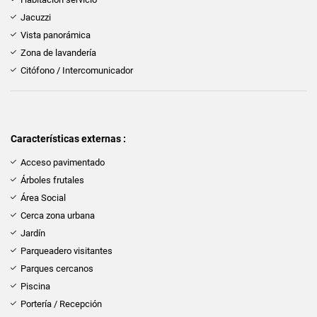
Jacuzzi
Vista panorámica
Zona de lavandería
Citófono / Intercomunicador
Características externas :
Acceso pavimentado
Árboles frutales
Área Social
Cerca zona urbana
Jardín
Parqueadero visitantes
Parques cercanos
Piscina
Portería / Recepción