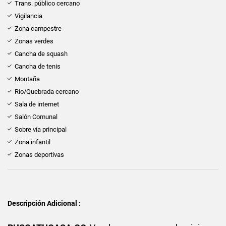
Trans. público cercano
Vigilancia
Zona campestre
Zonas verdes
Cancha de squash
Cancha de tenis
Montaña
Río/Quebrada cercano
Sala de internet
Salón Comunal
Sobre vía principal
Zona infantil
Zonas deportivas
Descripción Adicional :