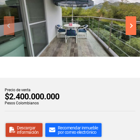
Precio de venta
$2.400.000.000
Pesos Colombianos
Descargar
Recomendar inmueble
información
por correo electrónico