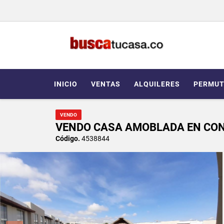
INICIO
VENTAS
ALQUILERES
PERMUT
VENDO
VENDO CASA AMOBLADA EN CO
Código.
4538844