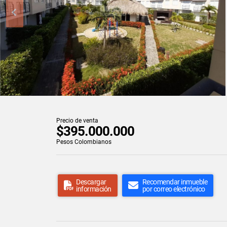
Precio de venta
$395.000.000
Pesos Colombianos
Descargar
Recomendar inmueble
información
por correo electrónico