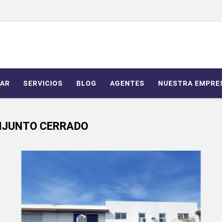
AR
SERVICIOS
BLOG
AGENTES
NUESTRA EMPRE
NJUNTO CERRADO