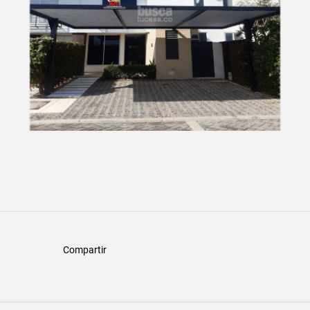
Compartir