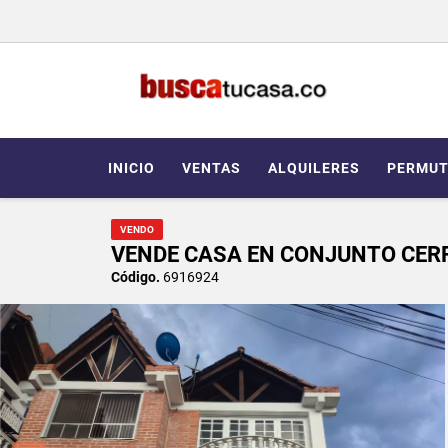
INICIO
VENTAS
ALQUILERES
PERMUT
VENDO
VENDE CASA EN CONJUNTO CERR
Código.
6916924