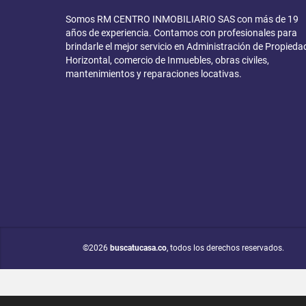
Somos RM CENTRO INMOBILIARIO SAS con más de 19
años de experiencia. Contamos con profesionales para
brindarle el mejor servicio en Administración de Propieda
Horizontal, comercio de Inmuebles, obras civiles,
mantenimientos y reparaciones locativas.
©2026
buscatucasa.co
, todos los derechos reservados.