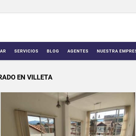
AR
SERVICIOS
BLOG
AGENTES
NUESTRA EMPRE
ADO EN VILLETA