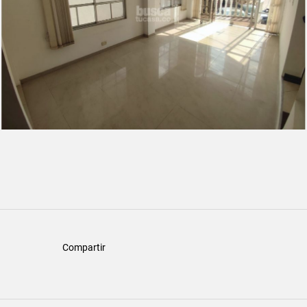
Compartir