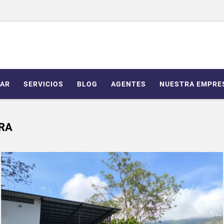
AR
SERVICIOS
BLOG
AGENTES
NUESTRA EMPRE
RA