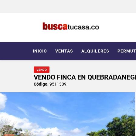
INICIO
VENTAS
ALQUILERES
PERMUT
VENDO
VENDO FINCA EN QUEBRADANEG
Código.
9511309