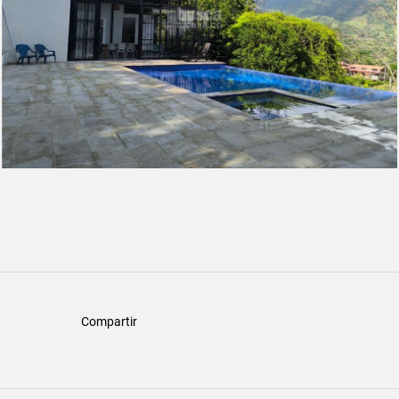
Compartir