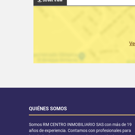
Street View
Ve
QUIÉNES SOMOS
Somos RM CENTRO INMOBILIARIO SAS con más de 19
años de experiencia. Contamos con profesionales para