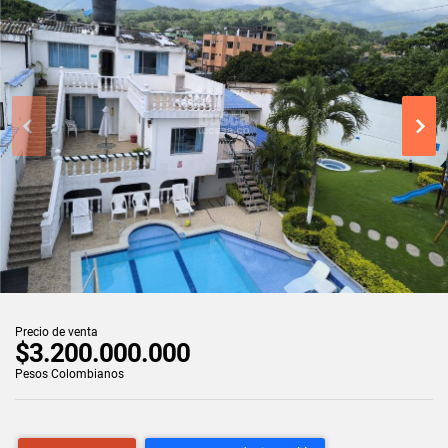
Precio de venta
$3.200.000.000
Pesos Colombianos