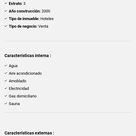
Estrato:
3
Año construcción:
2000
Tipo de inmueble:
Hoteles
Tipo de negocio:
Venta
Características interna :
Agua
Aire acondicionado
Amoblado
Electricidad
Gas domiciliario
Sauna
Características externas :