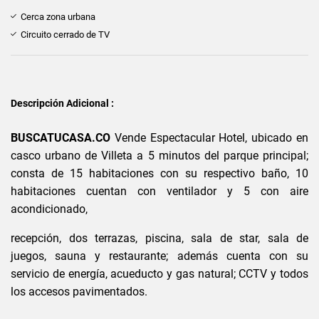
Cerca zona urbana
Circuito cerrado de TV
Descripción Adicional :
BUSCATUCASA.CO
Vende Espectacular Hotel, ubicado en
casco urbano de Villeta a 5 minutos del parque principal;
consta de 15 habitaciones con su respectivo baño, 10
habitaciones cuentan con ventilador y 5 con aire
acondicionado,
recepción, dos terrazas, piscina, sala de star, sala de
juegos, sauna y restaurante; además cuenta con su
servicio de energía, acueducto y gas natural; CCTV y todos
los accesos pavimentados.