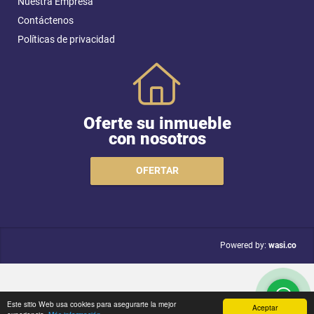
Nuestra Empresa
Contáctenos
Políticas de privacidad
Oferte su inmueble
con nosotros
OFERTAR
wasi.co
Powered by:
Este sitio Web usa cookies para asegurarte la mejor
Aceptar