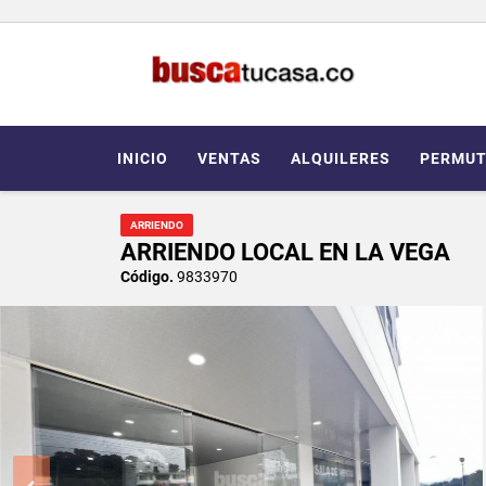
INICIO
VENTAS
ALQUILERES
PERMUT
ARRIENDO
ARRIENDO LOCAL EN LA VEGA
Código.
9833970