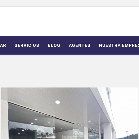
AR
SERVICIOS
BLOG
AGENTES
NUESTRA EMPRE