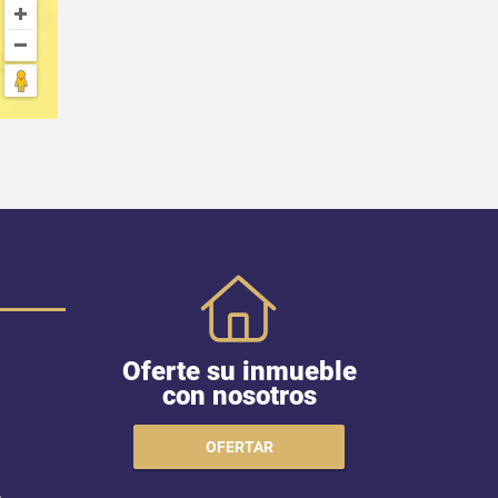
Oferte su inmueble
con nosotros
OFERTAR