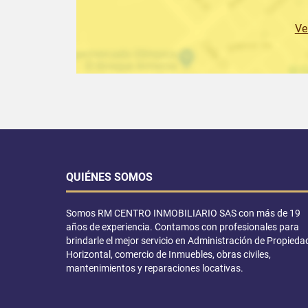
Ve
QUIÉNES SOMOS
Somos RM CENTRO INMOBILIARIO SAS con más de 19
años de experiencia. Contamos con profesionales para
brindarle el mejor servicio en Administración de Propieda
Horizontal, comercio de Inmuebles, obras civiles,
mantenimientos y reparaciones locativas.