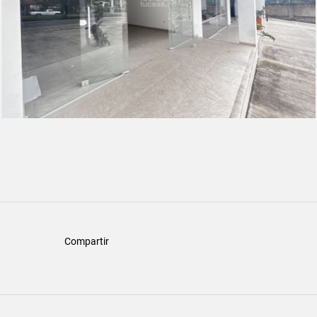
Compartir