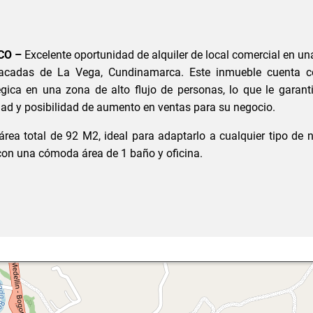
CO –
Excelente oportunidad de alquiler de local comercial en un
acadas de La Vega, Cundinamarca. Este inmueble cuenta 
égica en una zona de alto flujo de personas, lo que le garant
idad y posibilidad de aumento en ventas para su negocio.
 área total de 92 M2, ideal para adaptarlo a cualquier tipo de 
on una cómoda área de 1 baño y oficina.