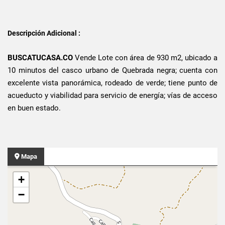
Descripción Adicional :
BUSCATUCASA.CO
Vende Lote con área de 930 m2, ubicado a
10 minutos del casco urbano de Quebrada negra; cuenta con
excelente vista panorámica, rodeado de verde; tiene punto de
acueducto y viabilidad para servicio de energía; vías de acceso
en buen estado.
Mapa
+
−