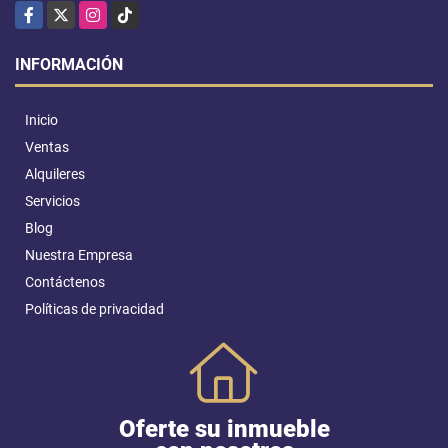
Facebook
X
Instagram
TikTok
INFORMACIÓN
Inicio
Ventas
Alquileres
Servicios
Blog
Nuestra Empresa
Contáctenos
Políticas de privacidad
Oferte su inmueble