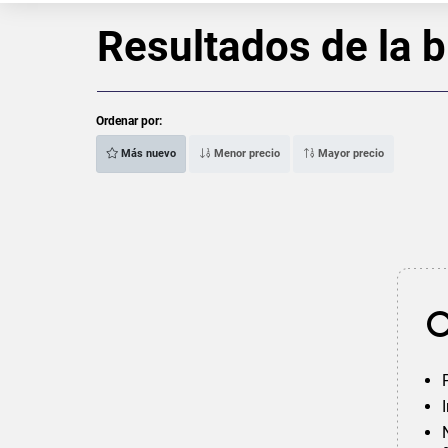
Resultados de la 
Ordenar por:
Más nuevo
Menor precio
Mayor precio