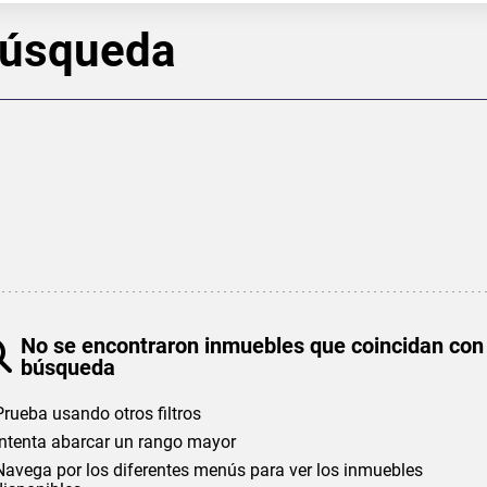
búsqueda
No se encontraron inmuebles que coincidan con
búsqueda
Prueba usando otros filtros
Intenta abarcar un rango mayor
Navega por los diferentes menús para ver los inmuebles