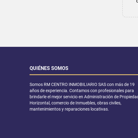
QUIÉNES SOMOS
Somos RM CENTRO INMOBILIARIO SAS con más de 19
años de experiencia. Contamos con profesionales para
brindarle el mejor servicio en Administración de Propieda
Horizontal, comercio de Inmuebles, obras civiles,
mantenimientos y reparaciones locativas.