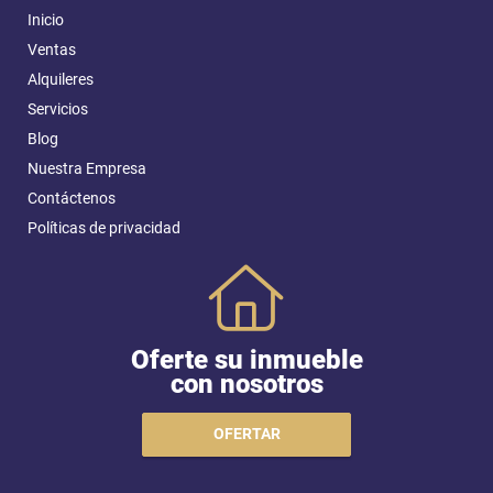
Inicio
Ventas
Alquileres
Servicios
Blog
Nuestra Empresa
Contáctenos
Políticas de privacidad
Oferte su inmueble
con nosotros
OFERTAR