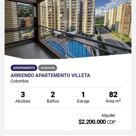
APARTAMENTO
ALQUILER
ARRIENDO APARTEMENTO VILLETA
Colombia
3
2
1
82
2
Alcobas
Baños
Garaje
Área m
Alquiler
$2.200.000
COP