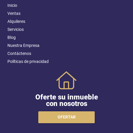
Inicio
Ventas
Alquileres
Servicios
Blog
Nuestra Empresa
Contáctenos
Políticas de privacidad
Oferte su inmueble
con nosotros
OFERTAR