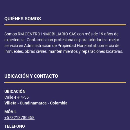
QUIÉNES SOMOS
Somos RM CENTRO INMOBILIARIO SAS con más de 19 años de
experiencia. Contamos con profesionales para brindarle el mejor
servicio en Administración de Propiedad Horizontal, comercio de
Inmuebles, obras civiles, mantenimientos y reparaciones locativas.
UBICACIÓN Y CONTACTO
UBICACIÓN
Calle 4 # 4-55
Villeta - Cundinamarca - Colombia
MÓVIL
+573213780458
TELÉFONO